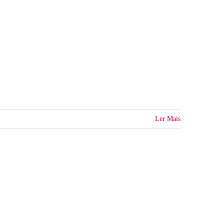
Ler Mais