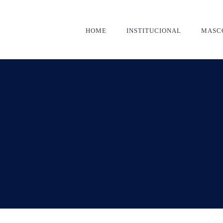
HOME
INSTITUCIONAL
MASC